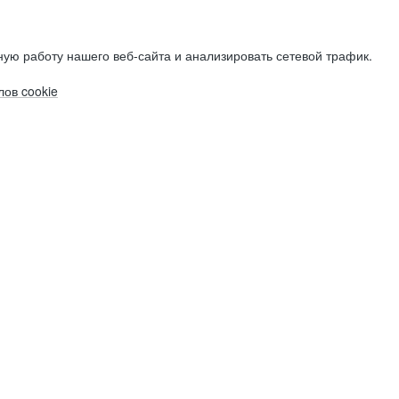
ую работу нашего веб-сайта и анализировать сетевой трафик.
ов cookie