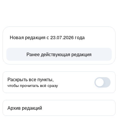
Новая редакция с 23.07.2026 года
Ранее действующая редакция
Раскрыть все пункты,
чтобы прочитать всё сразу
Архив редакций