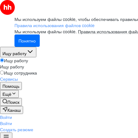
Мы используем файлы cookie, чтобы обеспечивать правильн
Правила использования файлов cookie
Мы используем файлы cookie.
Правила использования файл
Понятно
Ищу работу
Ищу работу
Ищу работу
Ищу сотрудника
Сервисы
Помощь
Ещё
Поиск
Канаш
Войти
Войти
Создать резюме