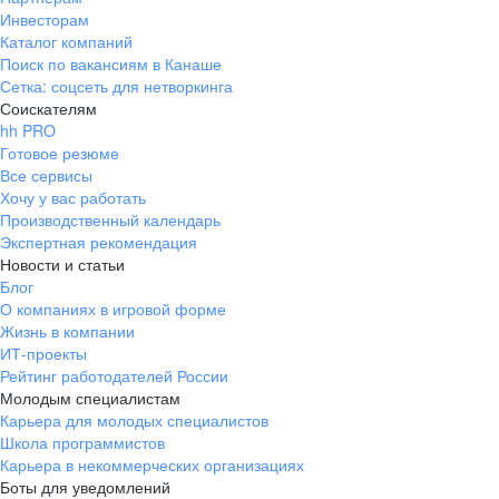
Инвесторам
Каталог компаний
Поиск по вакансиям в Канаше
Сетка: соцсеть для нетворкинга
Соискателям
hh PRO
Готовое резюме
Все сервисы
Хочу у вас работать
Производственный календарь
Экспертная рекомендация
Новости и статьи
Блог
О компаниях в игровой форме
Жизнь в компании
ИТ-проекты
Рейтинг работодателей России
Молодым специалистам
Карьера для молодых специалистов
Школа программистов
Карьера в некоммерческих организациях
Боты для уведомлений