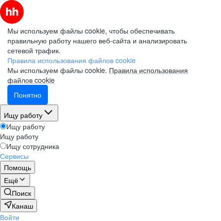
Мы используем файлы cookie, чтобы обеспечивать
правильную работу нашего веб-сайта и анализировать
сетевой трафик.
Правила использования файлов cookie
Мы используем файлы cookie.
Правила использования
файлов cookie
Понятно
Ищу работу
Ищу работу
Ищу работу
Ищу сотрудника
Сервисы
Помощь
Ещё
Поиск
Канаш
Войти