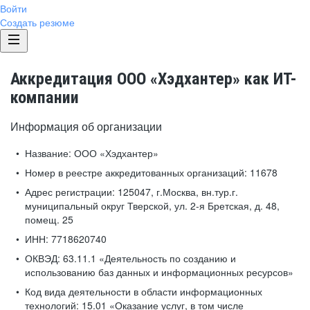
Войти
Создать резюме
Аккредитация ООО «Хэдхантер» как ИТ-
компании
Информация об организации
Название:
ООО «Хэдхантер»
Номер в реестре аккредитованных организаций:
11678
Адрес регистрации:
125047, г.Москва, вн.тур.г.
муниципальный округ Тверской, ул. 2-я Бретская, д. 48,
помещ. 25
ИНН:
7718620740
ОКВЭД:
63.11.1 «Деятельность по созданию и
использованию баз данных и информационных ресурсов»
Код вида деятельности в области информационных
технологий:
15.01 «Оказание услуг, в том числе