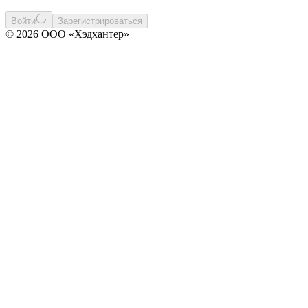
Войти
Зарегистрироваться
© 2026 ООО «Хэдхантер»