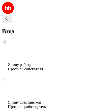
Вход
Я ищу работу
Профиль соискателя
Я ищу сотрудников
Профиль работодателя